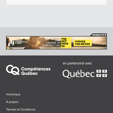
Historique
À propos
Termes et Conditions