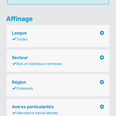
Affinage
Langue
Toutes
Secteur
Bois et matériaux connexes
Région
Outaouais
Autres particularités
Alternance travail-études