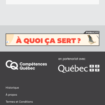
Historique
À propos
Termes et Conditions