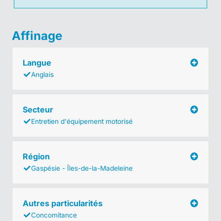
Affinage
Langue
Anglais
Secteur
Entretien d'équipement motorisé
Région
Gaspésie - Îles-de-la-Madeleine
Autres particularités
Concomitance