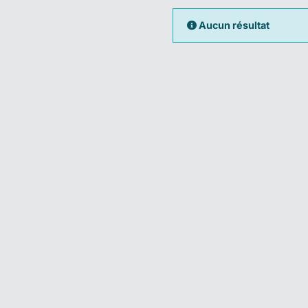
Aucun résultat