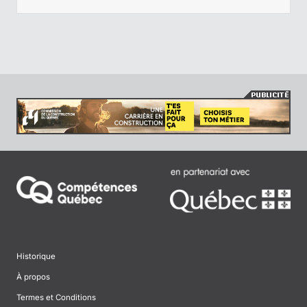
Historique
À propos
Termes et Conditions