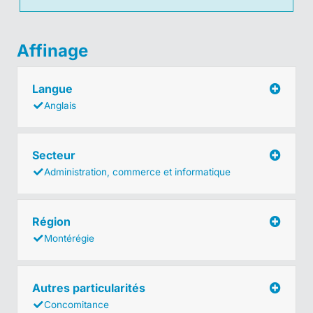
Affinage
Langue
Anglais
Secteur
Administration, commerce et informatique
Région
Montérégie
Autres particularités
Concomitance