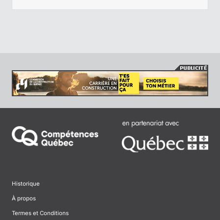
Historique
À propos
Termes et Conditions