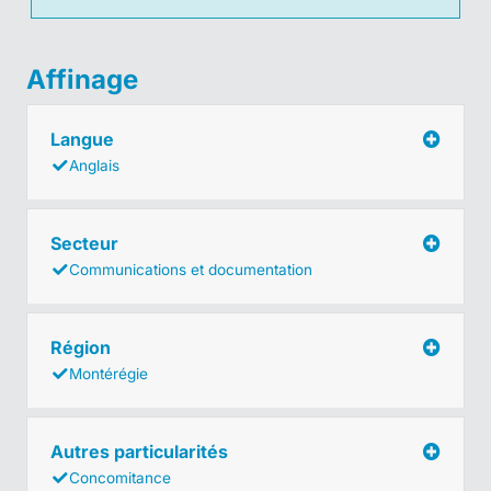
Affinage
Langue
Anglais
Secteur
Communications et documentation
Région
Montérégie
Autres particularités
Concomitance