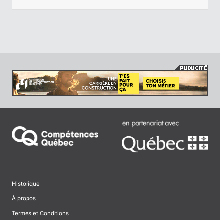
Historique
À propos
Termes et Conditions