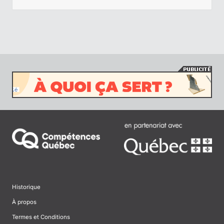
Historique
À propos
Termes et Conditions