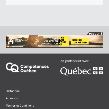
Historique
À propos
Termes et Conditions