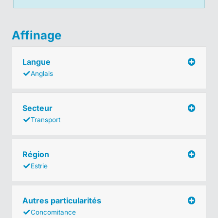
Affinage
Langue
Anglais
Secteur
Transport
Région
Estrie
Autres particularités
Concomitance