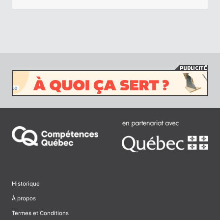
Historique
À propos
Termes et Conditions