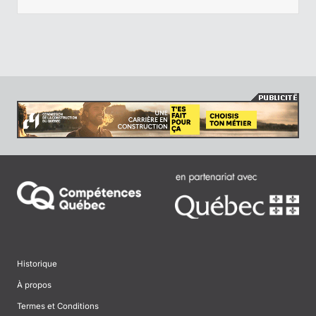
Historique
À propos
Termes et Conditions