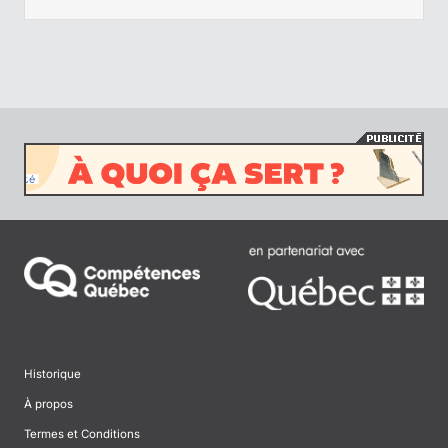
Historique
À propos
Termes et Conditions