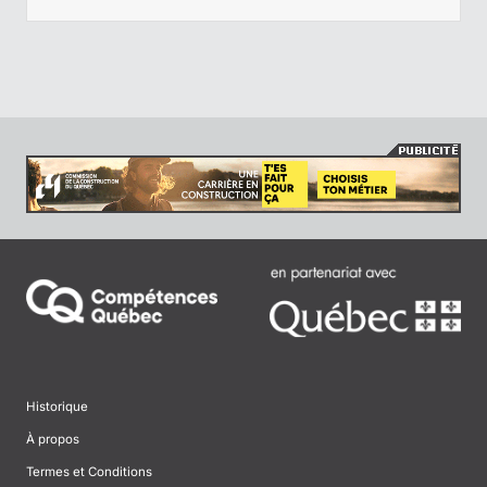
Historique
À propos
Termes et Conditions