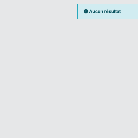
Aucun résultat