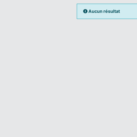
Aucun résultat