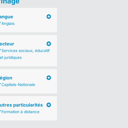
finage
angue
Anglais
ecteur
Services sociaux, éducatif
et juridiques
égion
Capitale-Nationale
utres particularités
Formation à distance