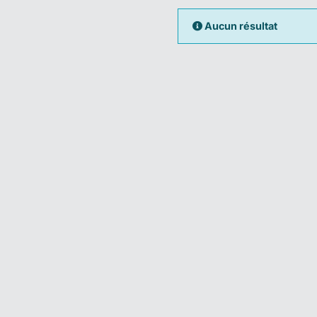
Aucun résultat