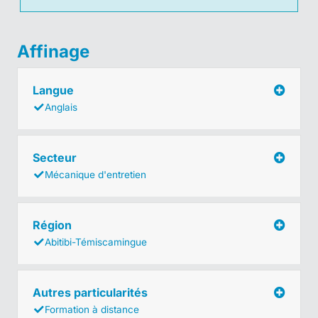
Affinage
Langue
Anglais
Secteur
Mécanique d'entretien
Région
Abitibi-Témiscamingue
Autres particularités
Formation à distance