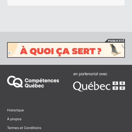
Historique
À propos
Termes et Conditions