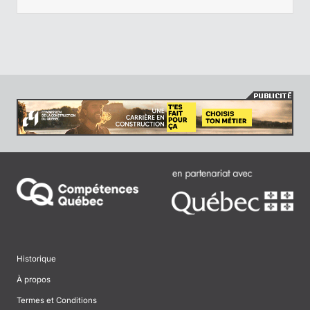
Historique
À propos
Termes et Conditions