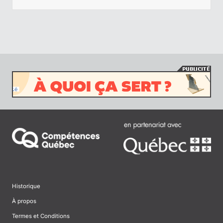
Historique
À propos
Termes et Conditions