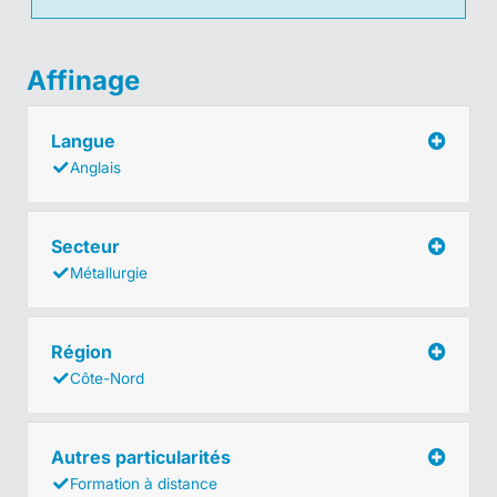
Affinage
Langue
Anglais
Secteur
Métallurgie
Région
Côte-Nord
Autres particularités
Formation à distance