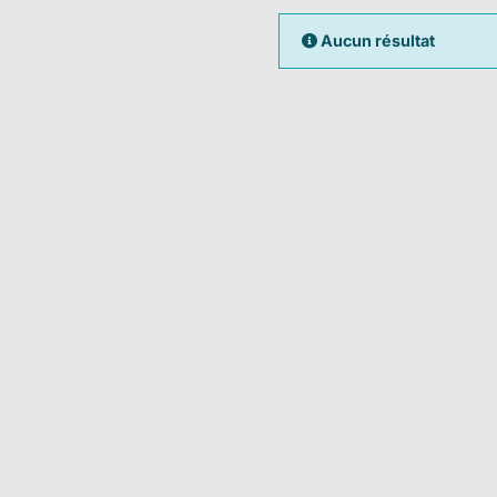
Aucun résultat