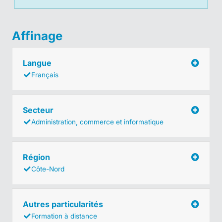
Affinage
Langue
Français
Secteur
Administration, commerce et informatique
Région
Côte-Nord
Autres particularités
Formation à distance