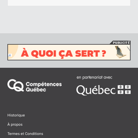
Historique
À propos
Termes et Conditions