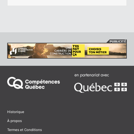
Historique
À propos
Termes et Conditions