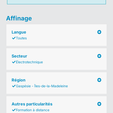
Affinage
Langue
Toutes
Secteur
Électrotechnique
Région
Gaspésie - Îles-de-la-Madeleine
Autres particularités
Formation à distance