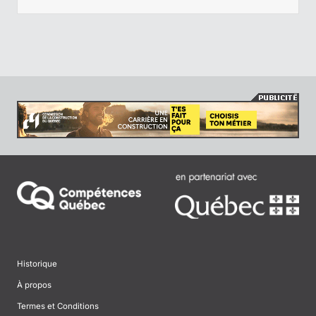
Historique
À propos
Termes et Conditions