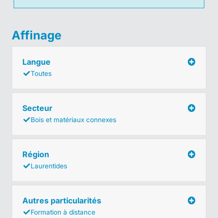
Affinage
Langue
Toutes
Secteur
Bois et matériaux connexes
Région
Laurentides
Autres particularités
Formation à distance