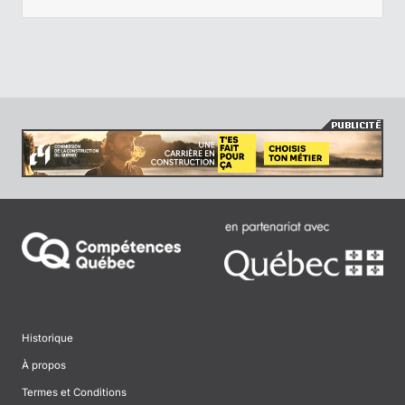
Historique
À propos
Termes et Conditions