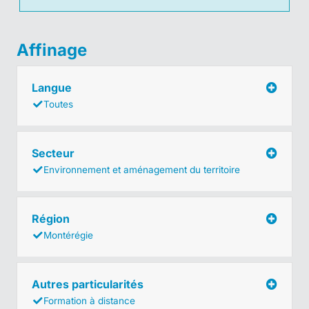
Affinage
Langue
Toutes
Secteur
Environnement et aménagement du territoire
Région
Montérégie
Autres particularités
Formation à distance