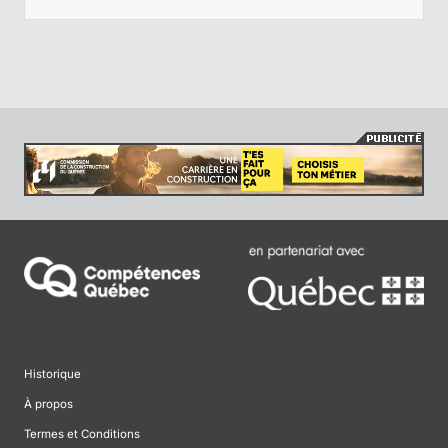
Historique
À propos
Termes et Conditions