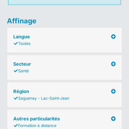
Affinage
Langue
Toutes
Secteur
Santé
Région
Saguenay - Lac-Saint-Jean
Autres particularités
Formation à distance