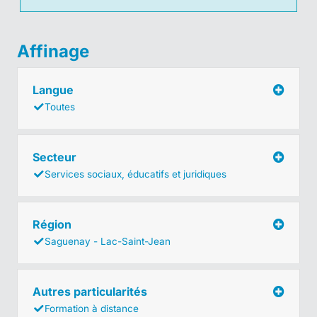
Affinage
Langue
Toutes
Secteur
Services sociaux, éducatifs et juridiques
Région
Saguenay - Lac-Saint-Jean
Autres particularités
Formation à distance