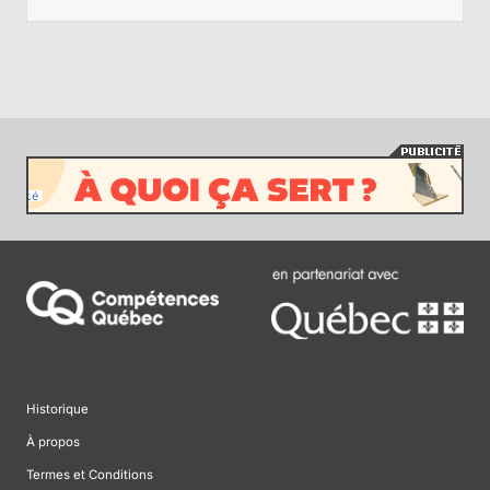
Historique
À propos
Termes et Conditions