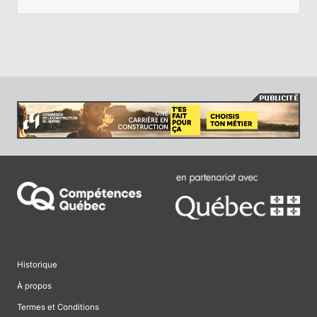
Historique
À propos
Termes et Conditions