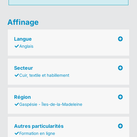
Affinage
Langue
Anglais
Secteur
Cuir, textile et habillement
Région
Gaspésie - Îles-de-la-Madeleine
Autres particularités
Formation en ligne