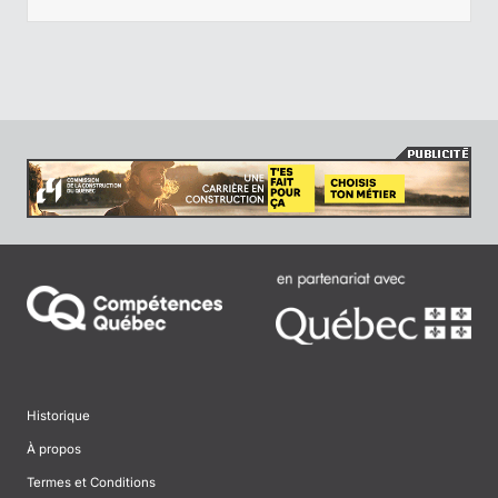
Historique
À propos
Termes et Conditions