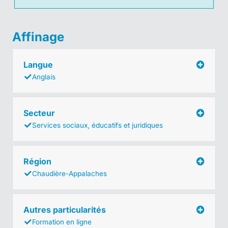
Affinage
Langue
Anglais
Secteur
Services sociaux, éducatifs et juridiques
Région
Chaudière-Appalaches
Autres particularités
Formation en ligne