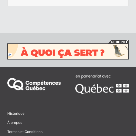
Historique
À propos
Termes et Conditions