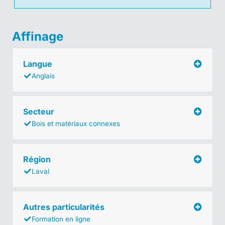
Affinage
Langue
Anglais
Secteur
Bois et matériaux connexes
Région
Laval
Autres particularités
Formation en ligne