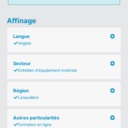
Affinage
Langue
Anglais
Secteur
Entretien d'équipement motorisé
Région
Lanaudière
Autres particularités
Formation en ligne