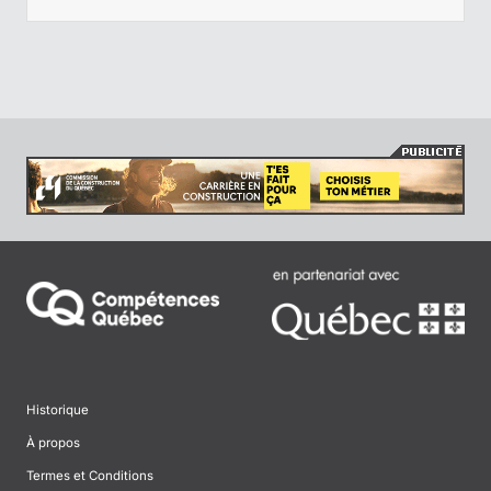
Historique
À propos
Termes et Conditions