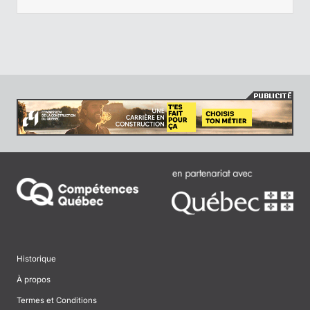
Historique
À propos
Termes et Conditions