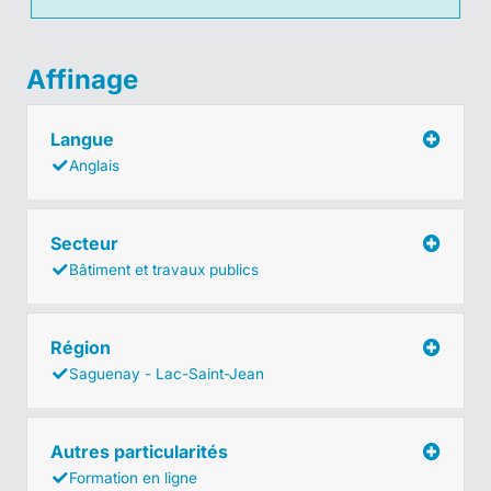
Affinage
Langue
Anglais
Secteur
Bâtiment et travaux publics
Région
Saguenay - Lac-Saint-Jean
Autres particularités
Formation en ligne