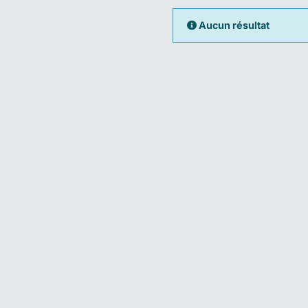
Aucun résultat