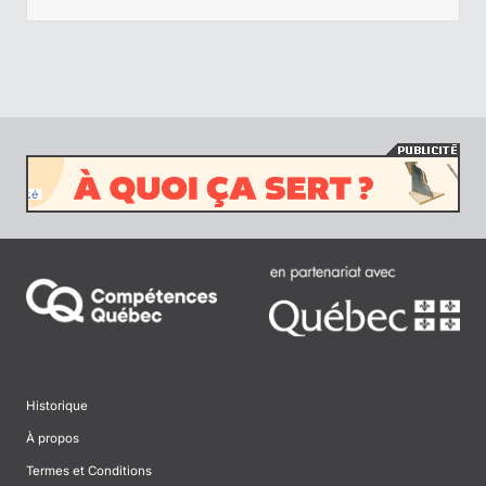
Historique
À propos
Termes et Conditions