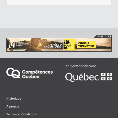
Historique
À propos
Termes et Conditions