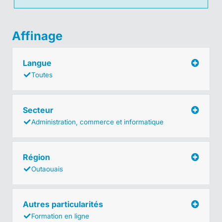
Affinage
Langue
Toutes
Secteur
Administration, commerce et informatique
Région
Outaouais
Autres particularités
Formation en ligne