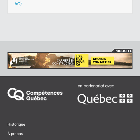
AC)
Historique
À propos