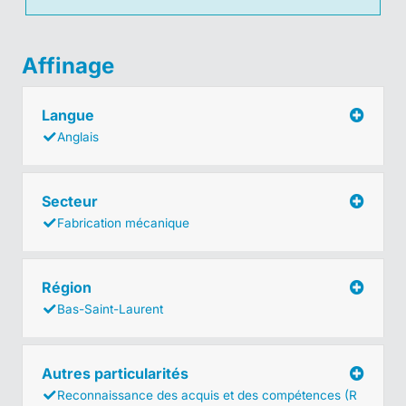
Affinage
Langue
Anglais
Secteur
Fabrication mécanique
Région
Bas-Saint-Laurent
Autres particularités
Reconnaissance des acquis et des compétences (R