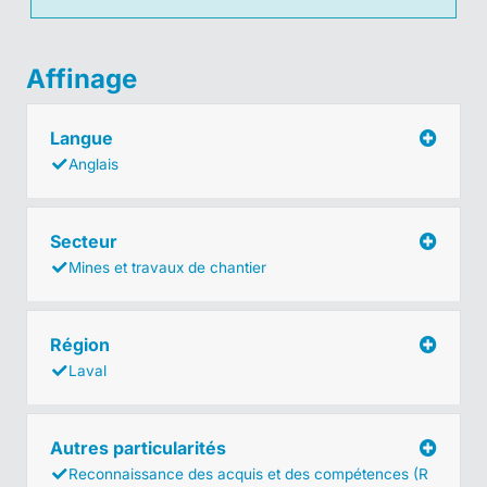
Affinage
Langue
Anglais
Secteur
Mines et travaux de chantier
Région
Laval
Autres particularités
Reconnaissance des acquis et des compétences (R