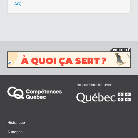
AC)
Historique
À propos