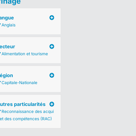
finage
angue
Anglais
ecteur
Alimentation et tourisme
égion
Capitale-Nationale
utres particularités
Reconnaissance des acqui
 et des compétences (RAC)