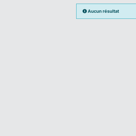
Aucun résultat