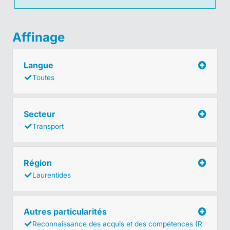
Affinage
Langue
Toutes
Secteur
Transport
Région
Laurentides
Autres particularités
Reconnaissance des acquis et des compétences (R