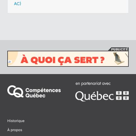
AC)
Historique
À propos