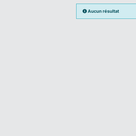
Aucun résultat