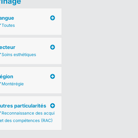
finage
angue
Toutes
ecteur
Soins esthétiques
égion
Montérégie
utres particularités
Reconnaissance des acqui
 et des compétences (RAC)