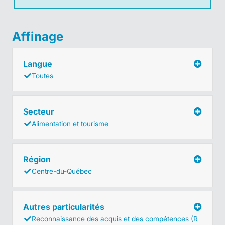
Affinage
Langue
Toutes
Secteur
Alimentation et tourisme
Région
Centre-du-Québec
Autres particularités
Reconnaissance des acquis et des compétences (R