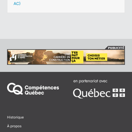
AC)
Historique
À propos