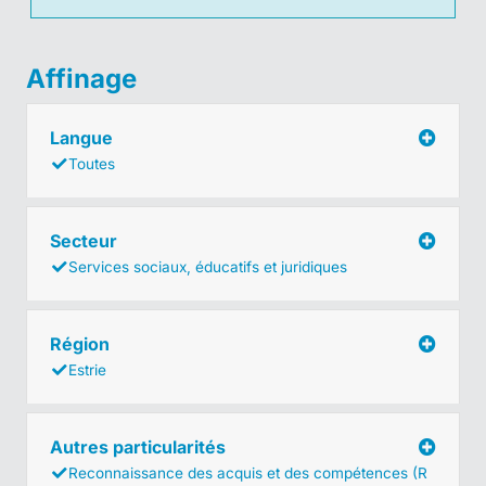
Affinage
Langue
Toutes
Secteur
Services sociaux, éducatifs et juridiques
Région
Estrie
Autres particularités
Reconnaissance des acquis et des compétences (R