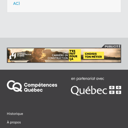
AC)
Historique
À propos