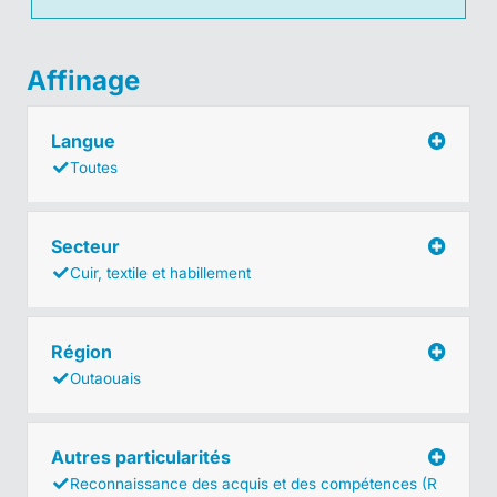
Affinage
Langue
Toutes
Secteur
Cuir, textile et habillement
Région
Outaouais
Autres particularités
Reconnaissance des acquis et des compétences (R