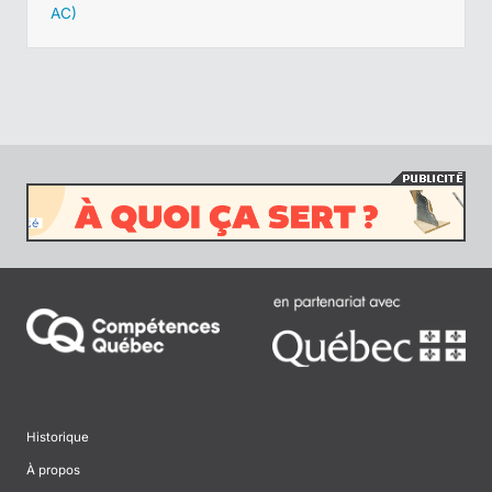
AC)
Historique
À propos