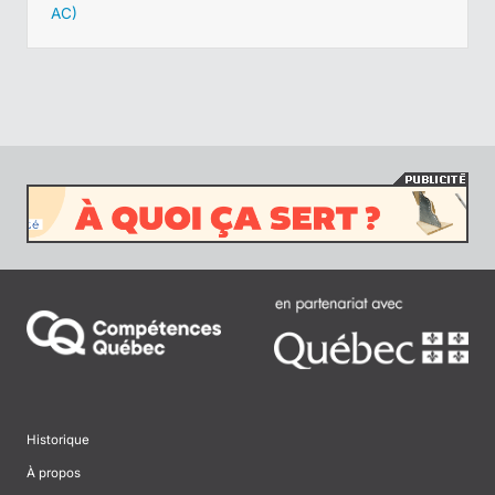
AC)
Historique
À propos