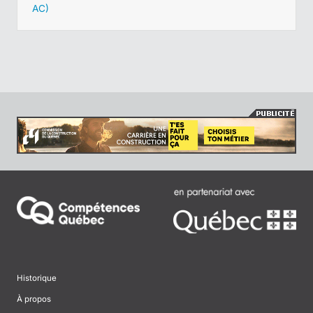
AC)
Historique
À propos