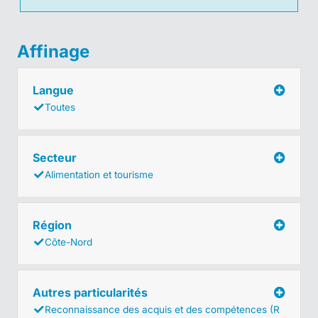
Affinage
Langue
Toutes
Secteur
Alimentation et tourisme
Région
Côte-Nord
Autres particularités
Reconnaissance des acquis et des compétences (R