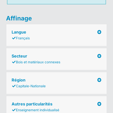
Affinage
Langue
Français
Secteur
Bois et matériaux connexes
Région
Capitale-Nationale
Autres particularités
Enseignement individualisé