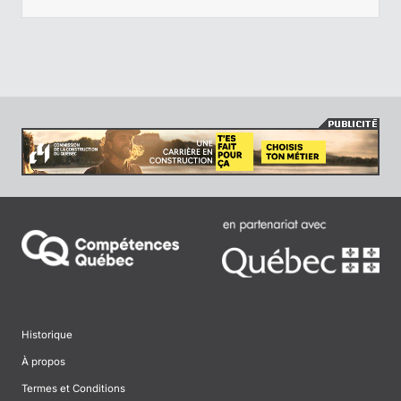
Historique
À propos
Termes et Conditions