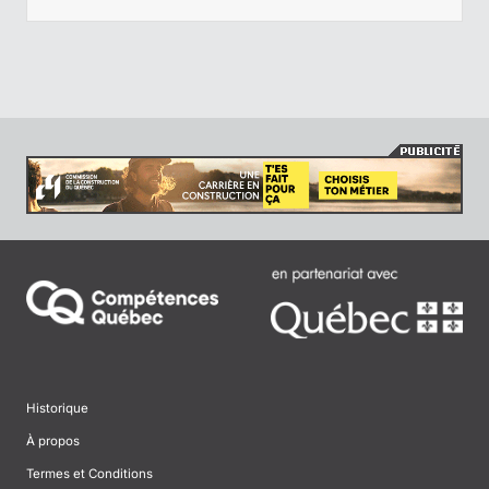
Historique
À propos
Termes et Conditions