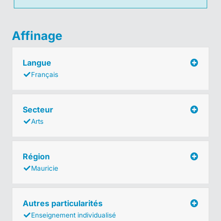
Affinage
Langue
Français
Secteur
Arts
Région
Mauricie
Autres particularités
Enseignement individualisé