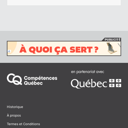
Historique
À propos
Termes et Conditions