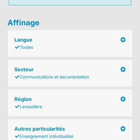
Affinage
Langue
Toutes
Secteur
Communications et documentation
Région
Lanaudière
Autres particularités
Enseignement individualisé