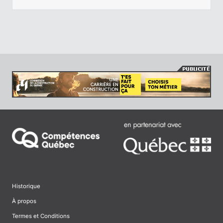
Historique
À propos
Termes et Conditions