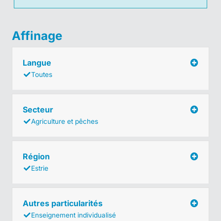
Affinage
Langue
Toutes
Secteur
Agriculture et pêches
Région
Estrie
Autres particularités
Enseignement individualisé