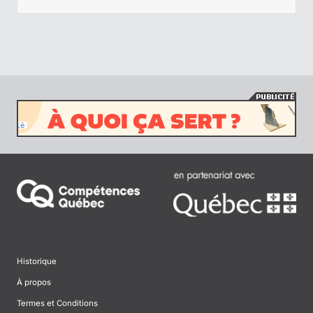
Historique
À propos
Termes et Conditions