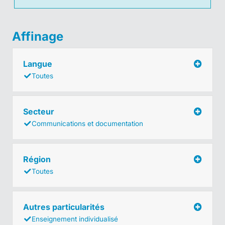
Affinage
Langue
Toutes
Secteur
Communications et documentation
Région
Toutes
Autres particularités
Enseignement individualisé