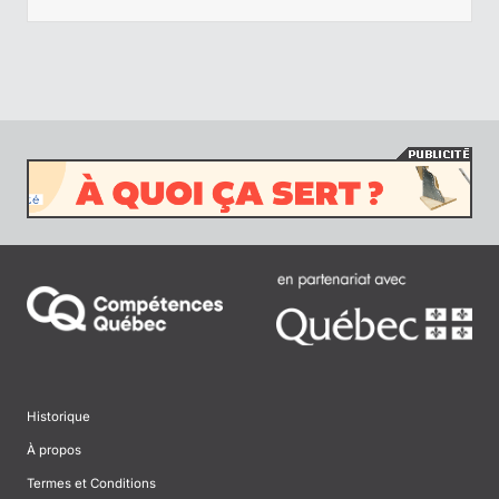
Historique
À propos
Termes et Conditions