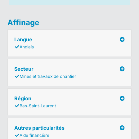
Affinage
Langue
Anglais
Secteur
Mines et travaux de chantier
Région
Bas-Saint-Laurent
Autres particularités
Aide financière