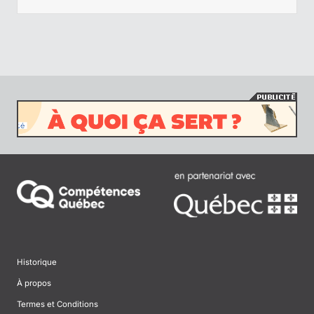
Historique
À propos
Termes et Conditions