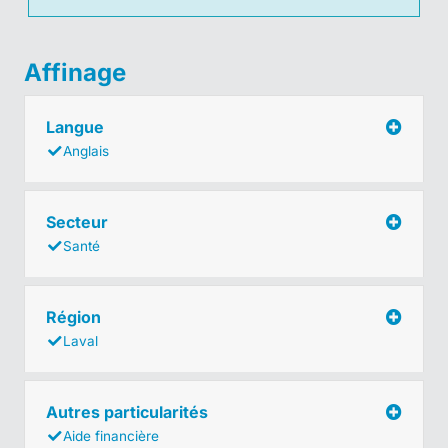
Affinage
Langue
Anglais
Secteur
Santé
Région
Laval
Autres particularités
Aide financière